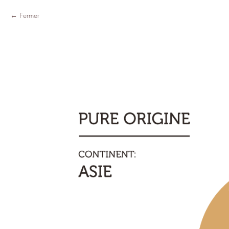
Fermer